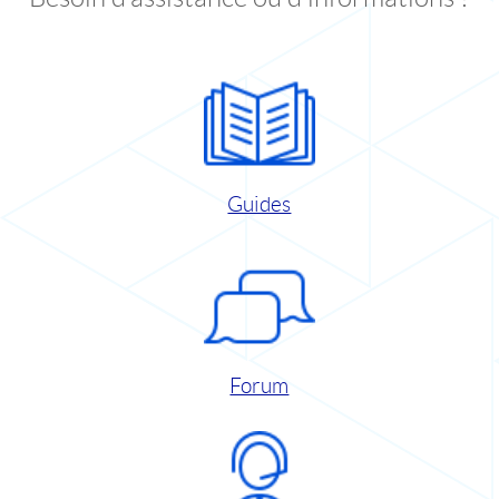
Guides
Forum